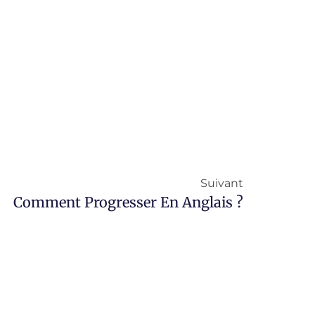
Suivant
Comment Progresser En Anglais ?