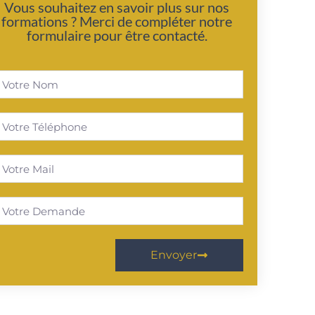
Vous souhaitez en savoir plus sur nos
formations ? Merci de compléter notre
formulaire pour être contacté.
Envoyer