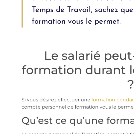
Temps de Travail, sachez que
formation vous le permet.
Le salarié peut-
formation durant l
Si vous désirez effectuer une
formation pendant
compte personnel de formation vous le perme
Qu’est ce qu’une form