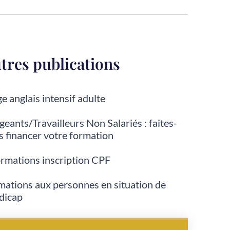
tres publications
e anglais intensif adulte
geants/Travailleurs Non Salariés : faites-
s financer votre formation
ormations inscription CPF
mations aux personnes en situation de
dicap