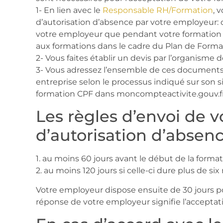
1- En lien avec le
Responsable RH/Formation
, 
d’autorisation d’absence par votre employeur: 
votre employeur que pendant votre formation v
aux formations dans le cadre du Plan de Forma
2- Vous faites établir un devis par l’organisme 
3- Vous adressez l’ensemble de ces documents 
entreprise selon le processus indiqué sur son s
formation CPF dans moncompteactivite.gouv.f
Les règles d’envoi de
d’autorisation d’absen
1. au moins 60 jours avant le début de la form
2. au moins 120 jours si celle-ci dure plus de six
Votre employeur dispose ensuite de 30 jours p
réponse de votre employeur signifie l’acceptat