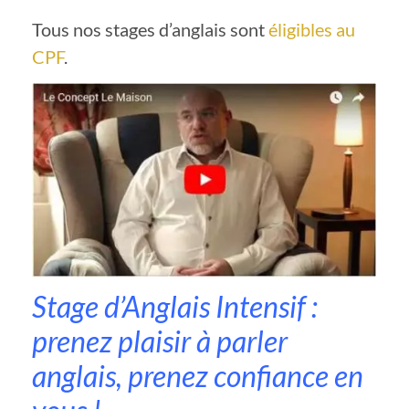
Tous nos stages d’anglais sont
éligibles au
CPF
.
Stage d’Anglais Intensif :
prenez plaisir à parler
anglais, prenez confiance en