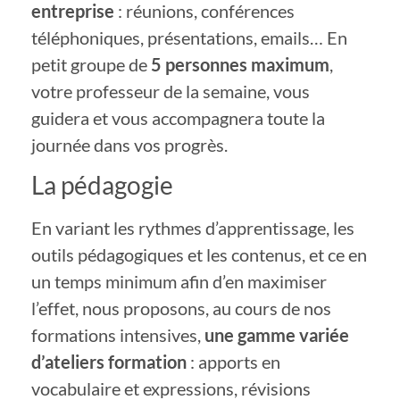
entreprise
: réunions, conférences
téléphoniques, présentations, emails… En
petit groupe de
5 personnes maximum
,
votre professeur de la semaine, vous
guidera et vous accompagnera toute la
journée dans vos progrès.
La pédagogie
En variant les rythmes d’apprentissage, les
outils pédagogiques et les contenus, et ce en
un temps minimum afin d’en maximiser
l’effet, nous proposons, au cours de nos
formations intensives,
une gamme variée
d’ateliers formation
: apports en
vocabulaire et expressions, révisions