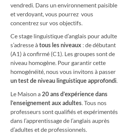
vendredi. Dans un environnement paisible
et verdoyant, vous pourrez vous
concentrez sur vos objectifs.
Ce stage linguistique d’anglais pour adulte
s’adresse à
tous les niveaux
: de débutant
(A1) à confirmé (C1). Les groupes sont de
niveau homogène. Pour garantir cette
homogénéité, nous vous invitons à passer
un test de niveau linguistique approfondi
.
Le Maison a
20 ans d’expérience dans
l’enseignement aux adultes
. Tous nos
professeurs sont qualifiés et expérimentés
dans l’apprentissage de l’anglais auprès
d’adultes et de professionnels.