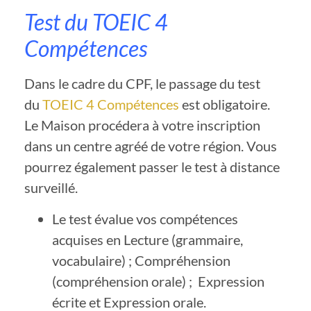
Test du TOEIC 4
Compétences
Dans le cadre du CPF, le passage du test
du
TOEIC 4 Compétences
est obligatoire.
Le Maison procédera à votre inscription
dans un centre agréé de votre région. Vous
pourrez également passer le test à distance
surveillé.
Le test évalue vos compétences
acquises en Lecture (grammaire,
vocabulaire) ; Compréhension
(compréhension orale) ; Expression
écrite et Expression orale.