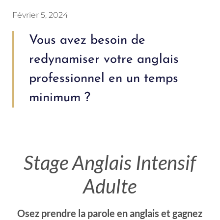
Février 5, 2024
Vous avez besoin de
redynamiser votre anglais
professionnel en un temps
minimum ?
Stage Anglais Intensif
Adulte
Osez prendre la parole en anglais et gagnez