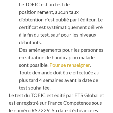
Le TOEIC est un test de
positionnement, aucun taux
d’obtention n’est publié par l’éditeur. Le
certificat est systématiquement délivré
à la fin du test, sauf pour les niveaux
débutants.
Des aménagements pour les personnes
en situation de handicap ou malade
sont possible.
Pour se renseigner
.
Toute demande doit être effectuée au
plus tard 4 semaines avant la date de
test souhaitée.
Le test du TOEIC est édité par ETS Global et
est enregistré sur France Compétence sous
le numéro RS7229. Sa date d’échéance est