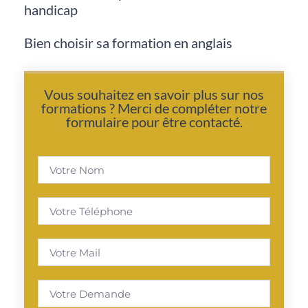
handicap
Bien choisir sa formation en anglais
Vous souhaitez en savoir plus sur nos
formations ? Merci de compléter notre
formulaire pour être contacté.