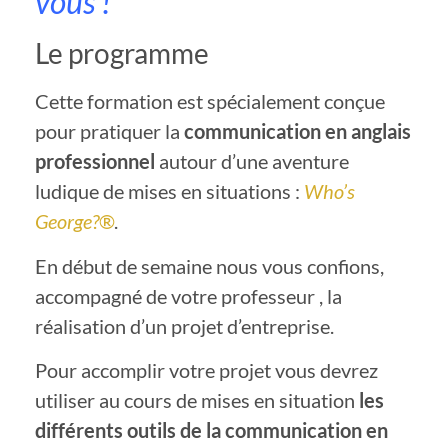
vous !
Le programme
Cette formation est spécialement conçue
pour pratiquer la
communication en anglais
professionnel
autour d’une aventure
ludique de mises en situations :
Who’s
George?
®
.
En début de semaine nous vous confions,
accompagné de votre professeur , la
réalisation d’un projet d’entreprise.
Pour accomplir votre projet vous devrez
utiliser au cours de mises en situation
les
différents outils de la communication en