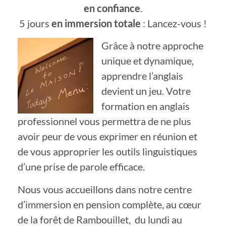
en confiance
.
5 jours
en immersion totale
: Lancez-vous !
Grâce à notre approche
unique et dynamique,
apprendre l’anglais
devient un jeu. Votre
formation en anglais
professionnel vous permettra de ne plus
avoir peur de vous exprimer en réunion et
de vous approprier les outils linguistiques
d’une prise de parole efficace.
Nous vous accueillons dans notre centre
d’immersion en pension complète, au cœur
de la forêt de Rambouillet, du lundi au