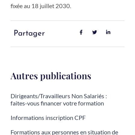
fixée au 18 juillet 2030.
Partager
Autres publications
Dirigeants/Travailleurs Non Salariés :
faites-vous financer votre formation
Informations inscription CPF
Formations aux personnes en situation de