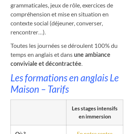
grammaticales, jeux de rôle, exercices de
compréhension et mise en situation en
contexte social (déjeuner, converser,
rencontrer…).
Toutes les journées se déroulent 100% du
temps en anglais et dans
une ambiance
conviviale et décontractée
.
Les formations en anglais Le
Maison – Tarifs
Les stages intensifs
en immersion
Où ?
En notre centre