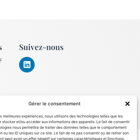
s
Suivez-nous
F
Gérer le consentement
les meilleures expériences, nous utilisons des technologies telles que les
 stocker et/ou accéder aux informations des appareils. Le fait de consentir
ologies nous permettra de traiter des données telles que le comportement
n ou les ID uniques sur ce site. Le fait de ne pas consentir ou de retirer son
 peut avoir un effet négatif sur certaines caractéristiques et fonctions.