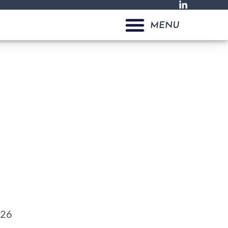
MENU
26