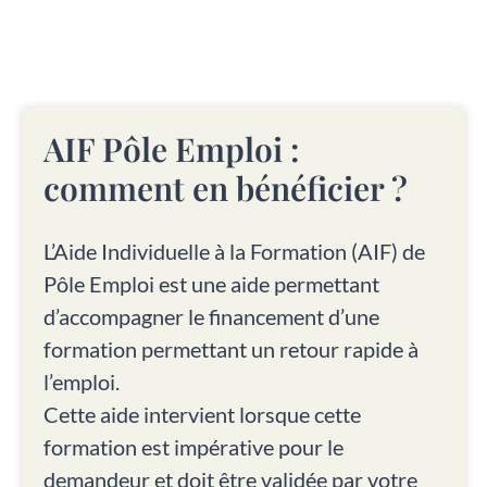
AIF Pôle Emploi :
comment en bénéficier ?
L’Aide Individuelle à la Formation (AIF) de
Pôle Emploi est une aide permettant
d’accompagner le financement d’une
formation permettant un retour rapide à
l’emploi.
Cette aide intervient lorsque cette
formation est impérative pour le
demandeur et doit être validée par votre