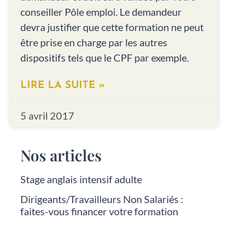
conseiller Pôle emploi. Le demandeur
devra justifier que cette formation ne peut
être prise en charge par les autres
dispositifs tels que le CPF par exemple.
LIRE LA SUITE »
5 avril 2017
Nos articles
Stage anglais intensif adulte
Dirigeants/Travailleurs Non Salariés :
faites-vous financer votre formation