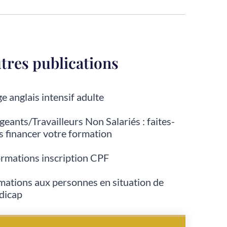
tres publications
e anglais intensif adulte
geants/Travailleurs Non Salariés : faites-
s financer votre formation
ormations inscription CPF
mations aux personnes en situation de
dicap