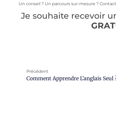
Un conseil ? Un parcours sur-mesure ? Contac
Je souhaite recevoir 
GRAT
Précédent
Comment Apprendre L’anglais Seul 