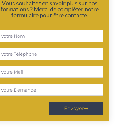
Vous souhaitez en savoir plus sur nos
formations ? Merci de compléter notre
formulaire pour être contacté.
Envoyer