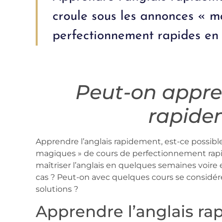
croule sous les annonces « m
perfectionnement rapides en 
Peut-on appren
rapide
Apprendre l’anglais rapidement, est-ce possible
magiques » de cours de perfectionnement rapi
maîtriser l’anglais en quelques semaines voire 
cas ? Peut-on avec quelques cours se considér
solutions ?
Apprendre l’anglais ra