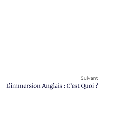
Suivant
L’immersion Anglais : C’est Quoi ?