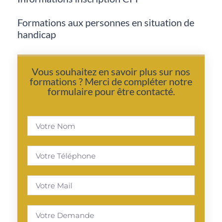
Formations aux personnes en situation de
handicap
Vous souhaitez en savoir plus sur nos
formations ? Merci de compléter notre
formulaire pour être contacté.