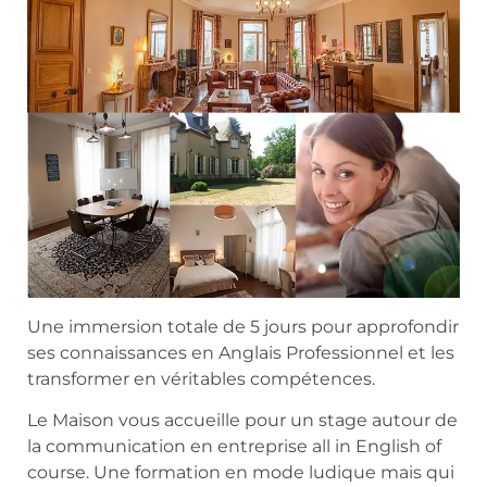
Une immersion totale de 5 jours pour approfondir
ses connaissances en Anglais Professionnel et les
transformer en véritables compétences.
Le Maison vous accueille pour un stage autour de
la communication en entreprise all in English of
course. Une formation en mode ludique mais qui