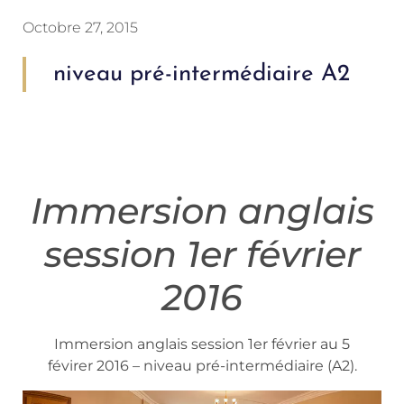
Octobre 27, 2015
niveau pré-intermédiaire A2
Immersion anglais
session 1er février
2016
Immersion anglais session 1er février au 5
févirer 2016 – niveau pré-intermédiaire (A2).