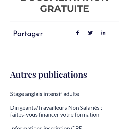
GRATUITE
Partager
Autres publications
Stage anglais intensif adulte
Dirigeants/Travailleurs Non Salariés :
faites-vous financer votre formation
Informations inscription CPF