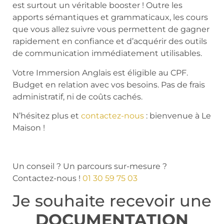
est surtout un véritable booster ! Outre les
apports sémantiques et grammaticaux, les cours
que vous allez suivre vous permettent de gagner
rapidement en confiance et d’acquérir des outils
de communication immédiatement utilisables.
Votre Immersion Anglais est éligible au CPF.
Budget en relation avec vos besoins. Pas de frais
administratif, ni de coûts cachés.
N’hésitez plus et
contactez-nous
: bienvenue à Le
Maison !
Un conseil ? Un parcours sur-mesure ?
Contactez-nous !
01 30 59 75 03
Je souhaite recevoir une
DOCUMENTATION