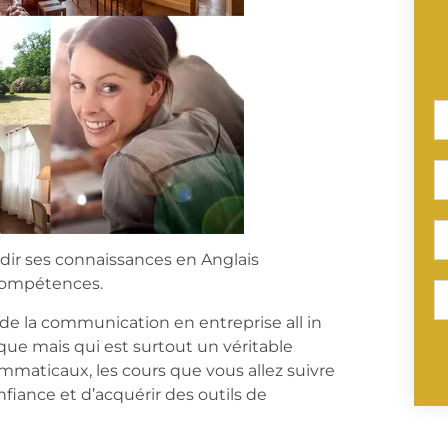
dir ses connaissances en Anglais
 compétences.
de la communication en entreprise all in
ue mais qui est surtout un véritable
mmaticaux, les cours que vous allez suivre
ance et d’acquérir des outils de