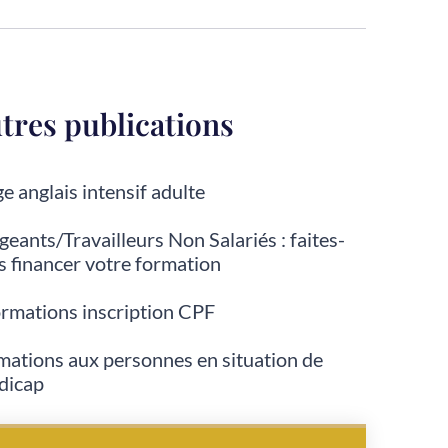
tres publications
e anglais intensif adulte
geants/Travailleurs Non Salariés : faites-
s financer votre formation
ormations inscription CPF
mations aux personnes en situation de
dicap