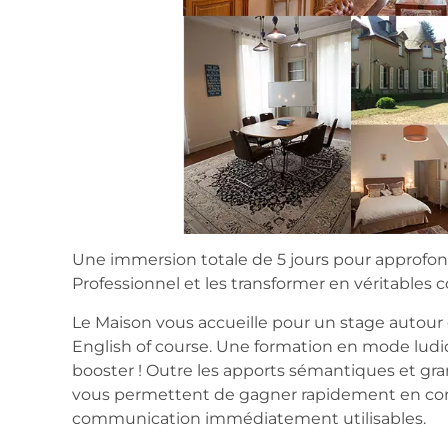
Une immersion totale de 5 jours pour approfon
Professionnel et les transformer en véritables
Le Maison vous accueille pour un stage autour 
English of course. Une formation en mode ludiq
booster ! Outre les apports sémantiques et gra
vous permettent de gagner rapidement en confi
communication immédiatement utilisables.