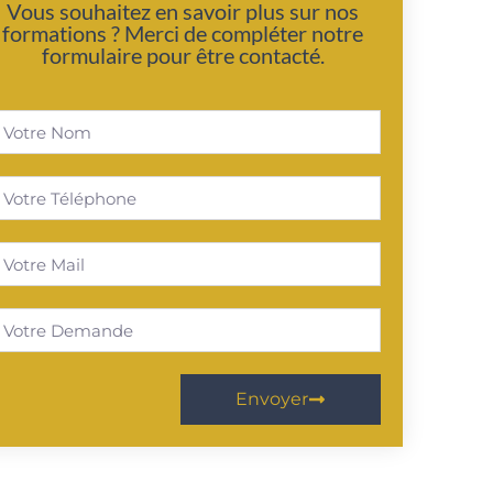
Vous souhaitez en savoir plus sur nos
formations ? Merci de compléter notre
formulaire pour être contacté.
Envoyer