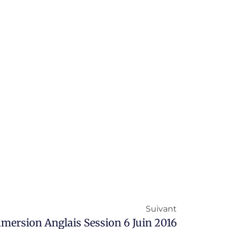
Suivant
mersion Anglais Session 6 Juin 2016