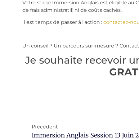
Votre stage Immersion Anglais est éligible au 
de frais administratif, ni de coûts cachés.
Il est temps de passer à l’action :
contactez-nou
Un conseil ? Un parcours sur-mesure ? Contac
Je souhaite recevoir 
GRAT
Précédent
Immersion Anglais Session 13 Juin 