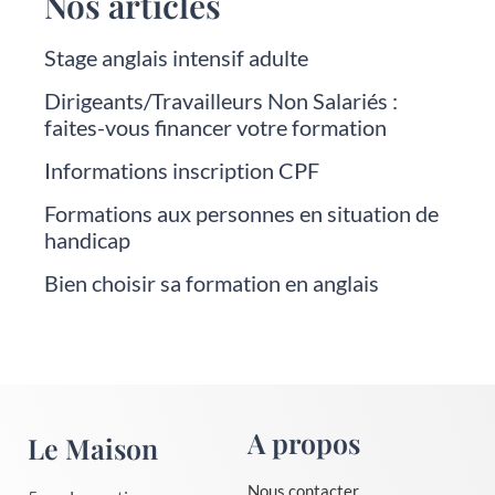
Nos articles
Stage anglais intensif adulte
Dirigeants/Travailleurs Non Salariés :
faites-vous financer votre formation
Informations inscription CPF
Formations aux personnes en situation de
handicap
Bien choisir sa formation en anglais
A propos
Le Maison
Nous contacter