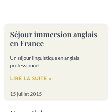
Séjour immersion anglais
en France
Un séjour linguistique en anglais
professionnel.
LIRE LA SUITE »
15 juillet 2015