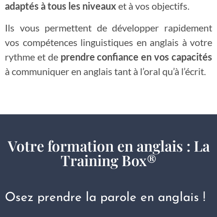
adaptés à tous les niveaux
et à vos objectifs.
Ils vous permettent de développer rapidement
vos compétences linguistiques en anglais à votre
rythme et de
prendre confiance en vos capacités
à communiquer en anglais tant à l’oral qu’à l’écrit.
Votre formation en anglais : La
Training Box®
Osez prendre la parole en anglais !