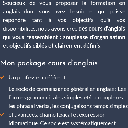
Soucieux de vous proposer la formation en
anglais dont vous avez besoin et qui puisse
répondre tant à vos objectifs qu’à vos
disponibilités, nous avons créé
des cours d’anglais
qui vous ressemblent : souplesse d’organisation
et objectifs ciblés et clairement définis.
Mon package cours d’anglais
Un professeur référent
Le socle de connaissance général en anglais : Les
formes grammaticales simples et/ou complexes,
les phrasal verbs, les conjugaisons temps simples
et avancées, champ lexical et expression
idiomatique. Ce socle est systématiquement