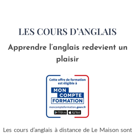
LES COURS D’ANGLAIS
Apprendre l’anglais redevient un
plaisir
Les cours d’anglais à distance de Le Maison sont