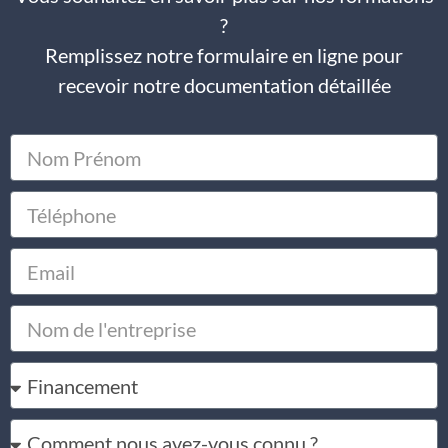
?
Remplissez notre formulaire en ligne pour
recevoir notre documentation détaillée