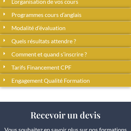
L’organisation de vos cours
Programmes cours d’anglais
Modalité d’évaluation
Quels résultats attendre ?
Comment et quand s’inscrire ?
Tarifs Financement CPF
Engagement Qualité Formation
Recevoir un devis
Vous souhaitez en savoir plus sur nos formations