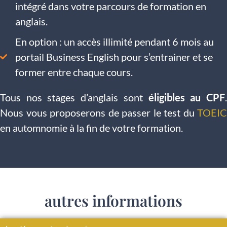
intégré dans votre parcours de formation en
anglais.
En option : un accès illimité pendant 6 mois au
portail Business English pour s’entrainer et se
former entre chaque cours.
Tous nos stages d’anglais sont
éligibles au CPF
Nous vous proposerons de passer le test du
TOEIC
en automnomie à la fin de votre formation.
autres informations