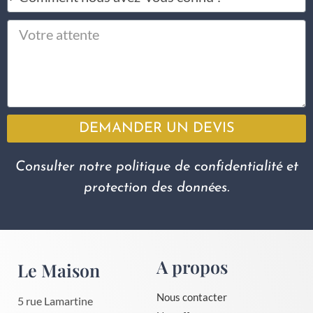
DEMANDER UN DEVIS
Consulter notre politique de confidentialité et
protection des données.
A propos
Le Maison
Nous contacter
5 rue Lamartine