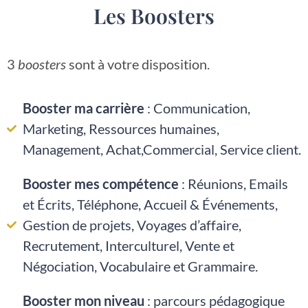
Les Boosters
3
boosters
sont à votre disposition.
Booster ma carrière
: Communication,
Marketing, Ressources humaines,
Management, Achat,Commercial, Service client.
Booster mes compétence
: Réunions, Emails
et Écrits, Téléphone, Accueil & Événements,
Gestion de projets, Voyages d’affaire,
Recrutement, Interculturel, Vente et
Négociation, Vocabulaire et Grammaire.
Booster mon niveau
: parcours pédagogique