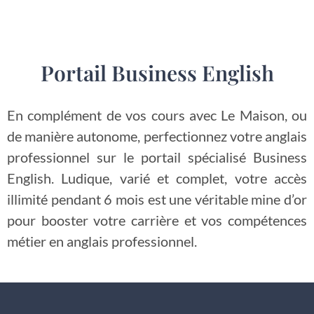
Portail Business English
En complément de vos cours avec Le Maison, ou
de manière autonome, perfectionnez votre anglais
professionnel sur le portail spécialisé Business
English. Ludique, varié et complet, votre accès
illimité pendant 6 mois est une véritable mine d’or
pour booster votre carrière et vos compétences
métier en anglais professionnel.