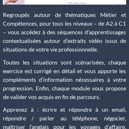
Regroupés autour de thématiques Métier et
Compétences, pour tous les niveaux – de A2 à C1
– vous accédez à des séquences d’apprentissages
contextualisées autour d’extraits vidéo issus de
situations de votre vie professionnelle.
Toutes les situations sont scénarisées, chaque
exercice est corrigé en détail et vous apporte les
compléments d’information nécessaires à votre
progression. Enfin, chaque module vous propose
de valider vos acquis en fin de parcours.
Apprenez à : écrire et répondre à un email,
répondre / parler au téléphone, négocier,
maîtriser l’anglais pour les voyages d’affaire,