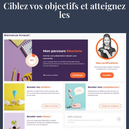
Ciblez vos objectifs et atteignez
les