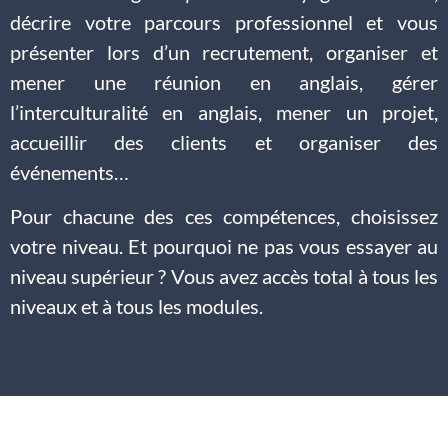
décrire votre parcours professionnel et vous
présenter lors d’un recrutement, organiser et
mener une réunion en anglais, gérer
l’interculturalité en anglais, mener un projet,
accueillir des clients et organiser des
événements…
Pour chacune des ces compétences, choisissez
votre niveau. Et pourquoi ne pas vous essayer au
niveau supérieur ? Vous avez accès total à tous les
niveaux et à tous les modules.